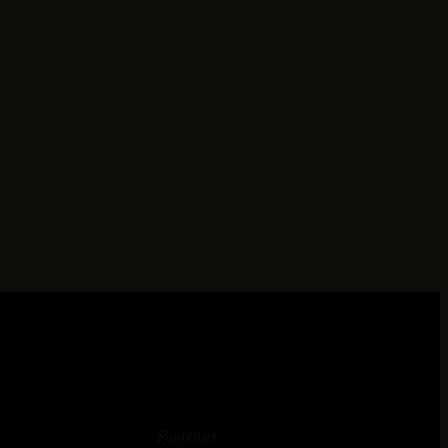
Síguenos