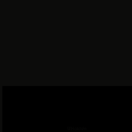
Ubicación