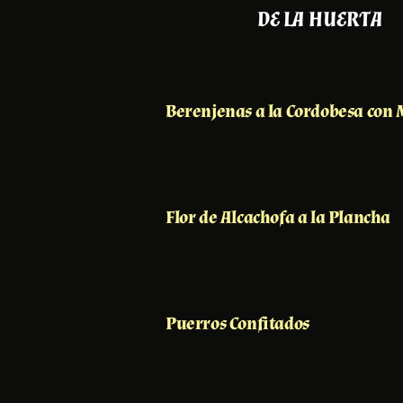
DE LA HUERTA
Berenjenas a la Cordobesa con 
Flor de Alcachofa a la Plancha
Puerros Confitados