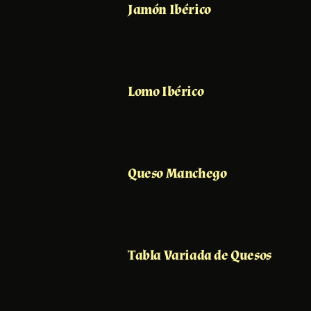
Jamón Ibérico
Lomo Ibérico
Queso Manchego
Tabla Variada de Quesos