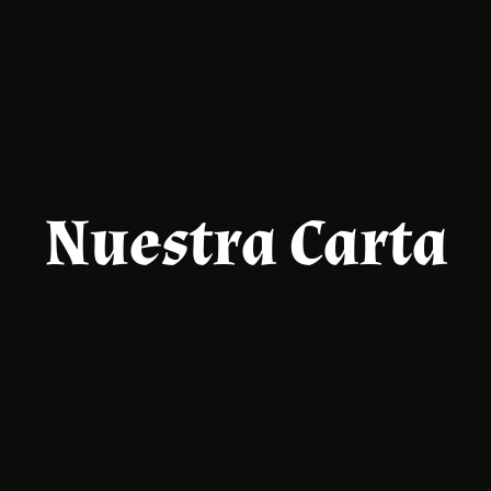
Nuestra Carta