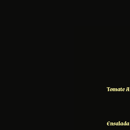
Tomate A
Ensalada